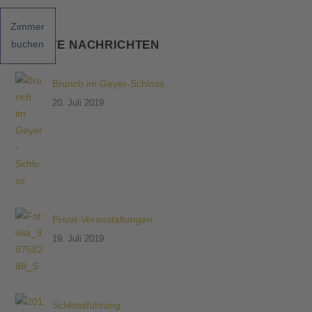
Zimmer
NEUSTE NACHRICHTEN
buchen
Brunch im Geyer-Schloss
20. Juli 2019
Privat-Veranstaltungen
19. Juli 2019
Schlossführung