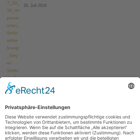
18. Juli 2019