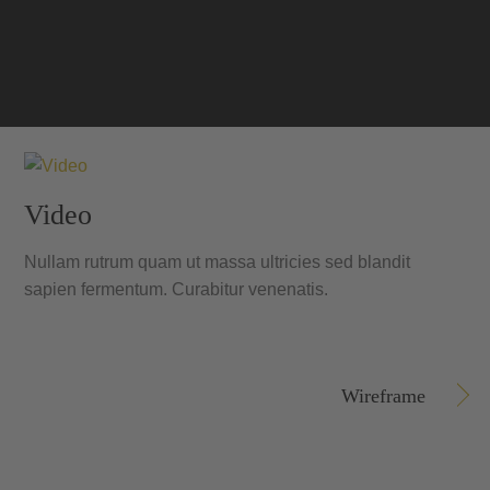
Video
Nullam rutrum quam ut massa ultricies sed blandit
sapien fermentum. Curabitur venenatis.
Wireframe