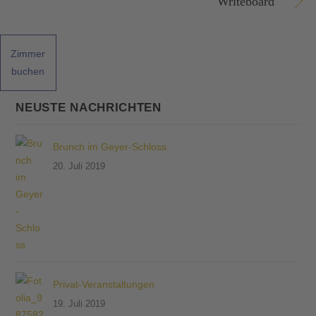
Writeboard
Zimmer
buchen
NEUSTE NACHRICHTEN
Brunch im Geyer-Schloss
20. Juli 2019
Privat-Veranstaltungen
19. Juli 2019