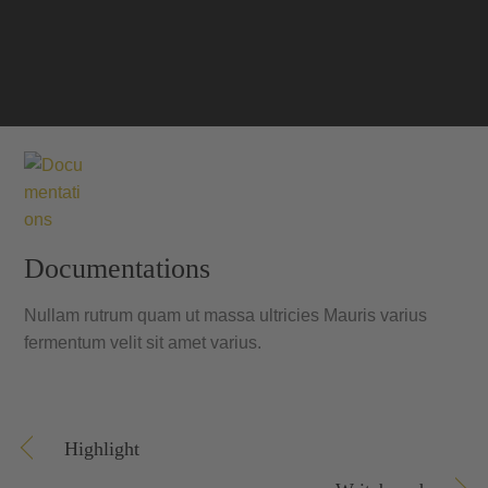
Documentations
Nullam rutrum quam ut massa ultricies Mauris varius
fermentum velit sit amet varius.
Highlight