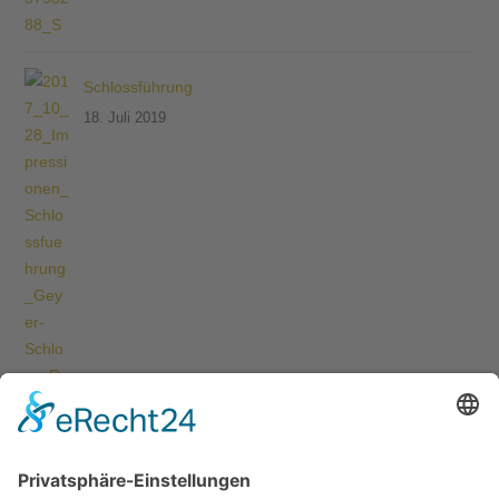
Schlossführung
18. Juli 2019